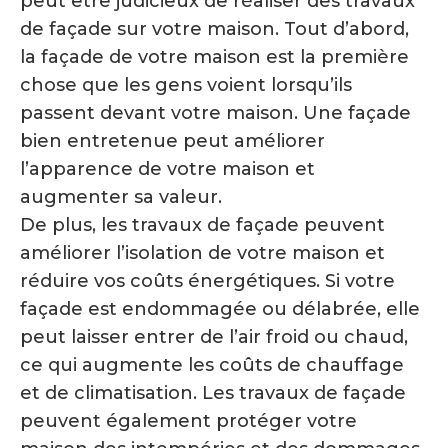
peut être judicieux de réaliser des travaux
de façade sur votre maison. Tout d’abord,
la façade de votre maison est la première
chose que les gens voient lorsqu’ils
passent devant votre maison. Une façade
bien entretenue peut améliorer
l’apparence de votre maison et
augmenter sa valeur.
De plus, les travaux de façade peuvent
améliorer l’isolation de votre maison et
réduire vos coûts énergétiques. Si votre
façade est endommagée ou délabrée, elle
peut laisser entrer de l’air froid ou chaud,
ce qui augmente les coûts de chauffage
et de climatisation. Les travaux de façade
peuvent également protéger votre