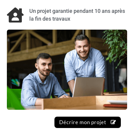
Un projet garantie pendant 10 ans après
la fin des travaux
Décrire mon projet