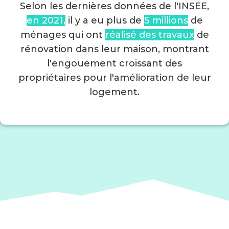
Selon les dernières données de l'INSEE,
en 2021,
il y a eu plus de
5 millions
de
ménages qui ont
réalisé des travaux
de
rénovation dans leur maison, montrant
l'engouement croissant des
propriétaires pour l'amélioration de leur
logement.