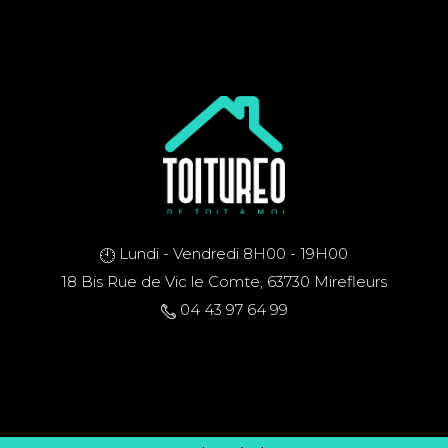
Lundi - Vendredi 8H00 - 19H00
18 Bis Rue de Vic le Comte, 63730 Mirefleurs
04 43 97 64 99