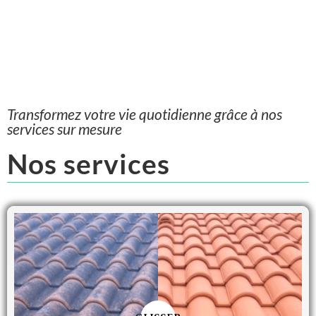
Transformez votre vie quotidienne grâce à nos
services sur mesure
Nos services