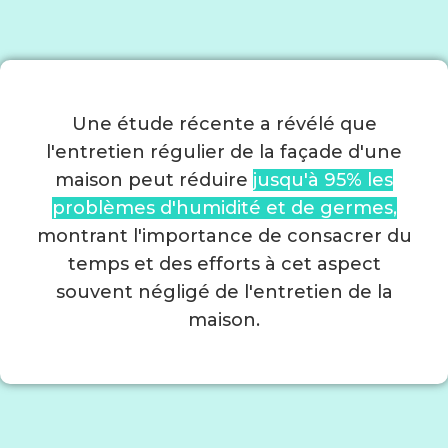
Une étude récente a révélé que
l'entretien régulier de la façade d'une
maison peut réduire
jusqu'à 95% les
problèmes d'humidité et de germes,
montrant l'importance de consacrer du
temps et des efforts à cet aspect
souvent négligé de l'entretien de la
maison.