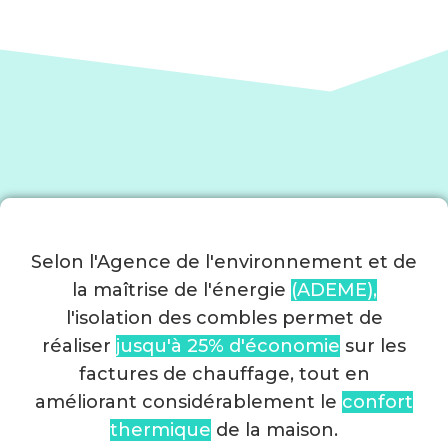
Selon l'Agence de l'environnement et de
la maîtrise de l'énergie
(ADEME),
l'isolation des combles permet de
réaliser
jusqu'à 25% d'économie
sur les
factures de chauffage, tout en
améliorant considérablement le
confort
thermique
de la maison.