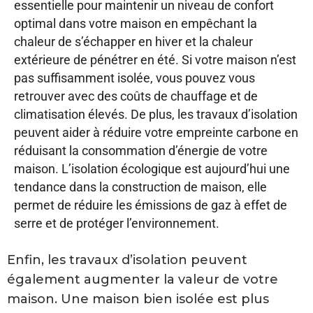
essentielle pour maintenir un niveau de confort
optimal dans votre maison en empêchant la
chaleur de s’échapper en hiver et la chaleur
extérieure de pénétrer en été. Si votre maison n’est
pas suffisamment isolée, vous pouvez vous
retrouver avec des coûts de chauffage et de
climatisation élevés. De plus, les travaux d’isolation
peuvent aider à réduire votre empreinte carbone en
réduisant la consommation d’énergie de votre
maison. L’isolation écologique est aujourd’hui une
tendance dans la construction de maison, elle
permet de réduire les émissions de gaz à effet de
serre et de protéger l’environnement.
Enfin, les travaux d’isolation peuvent
également augmenter la valeur de votre
maison. Une maison bien isolée est plus