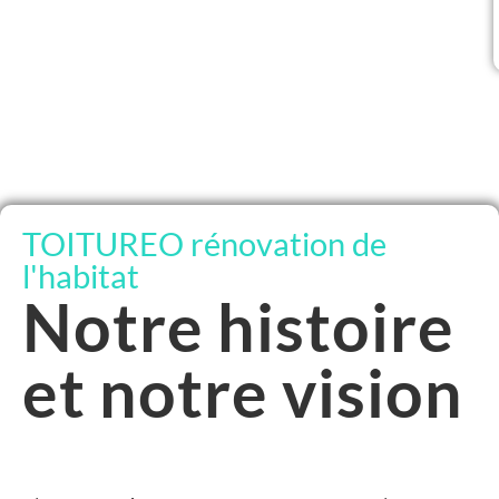
TOITUREO rénovation de
l'habitat
Notre histoire
et notre vision