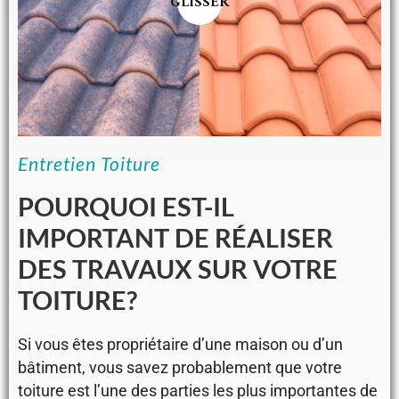
GLISSER
Entretien Toiture
POURQUOI EST-IL
IMPORTANT DE RÉALISER
DES TRAVAUX SUR VOTRE
TOITURE?
Si vous êtes propriétaire d’une maison ou d’un
bâtiment, vous savez probablement que votre
toiture est l’une des parties les plus importantes de