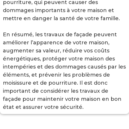
pourriture, qui peuvent causer des
dommages importants à votre maison et
mettre en danger la santé de votre famille.
En résumé, les travaux de façade peuvent
améliorer l’apparence de votre maison,
augmenter sa valeur, réduire vos coûts
énergétiques, protéger votre maison des
intempéries et des dommages causés par les
éléments, et prévenir les problèmes de
moisissure et de pourriture. Il est donc
important de considérer les travaux de
façade pour maintenir votre maison en bon
état et assurer votre sécurité.