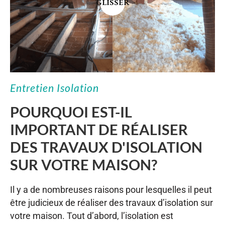
GLISSER
Entretien Isolation
POURQUOI EST-IL
IMPORTANT DE RÉALISER
DES TRAVAUX D'ISOLATION
SUR VOTRE MAISON?
Il y a de nombreuses raisons pour lesquelles il peut
être judicieux de réaliser des travaux d’isolation sur
votre maison. Tout d’abord, l’isolation est