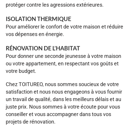
protéger contre les agressions extérieures.
ISOLATION THERMIQUE
Pour améliorer le confort de votre maison et réduire
vos dépenses en énergie.
RÉNOVATION DE L’HABITAT
Pour donner une seconde jeunesse à votre maison
ou votre appartement, en respectant vos goûts et
votre budget.
Chez TOITUREO, nous sommes soucieux de votre
satisfaction et nous nous engageons à vous fournir
un travail de qualité, dans les meilleurs délais et au
juste prix. Nous sommes à votre écoute pour vous
conseiller et vous accompagner dans tous vos
projets de rénovation.