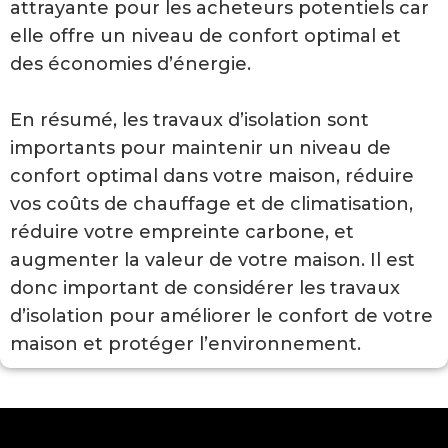
attrayante pour les acheteurs potentiels car
elle offre un niveau de confort optimal et
des économies d’énergie.
En résumé, les travaux d’isolation sont
importants pour maintenir un niveau de
confort optimal dans votre maison, réduire
vos coûts de chauffage et de climatisation,
réduire votre empreinte carbone, et
augmenter la valeur de votre maison. Il est
donc important de considérer les travaux
d’isolation pour améliorer le confort de votre
maison et protéger l’environnement.