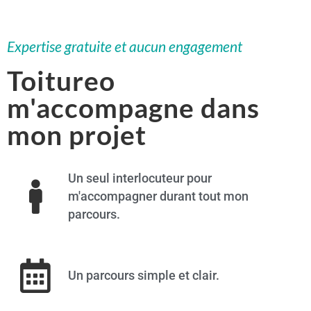
Expertise gratuite et aucun engagement
Toitureo
m'accompagne dans
mon projet
Un seul interlocuteur pour
m'accompagner durant tout mon
parcours.
Un parcours simple et clair.