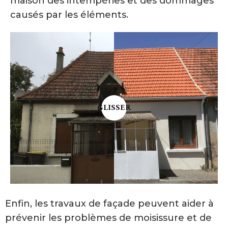
maison des intempéries et des dommages
causés par les éléments.
GLISSER
Enfin, les travaux de façade peuvent aider à
prévenir les problèmes de moisissure et de