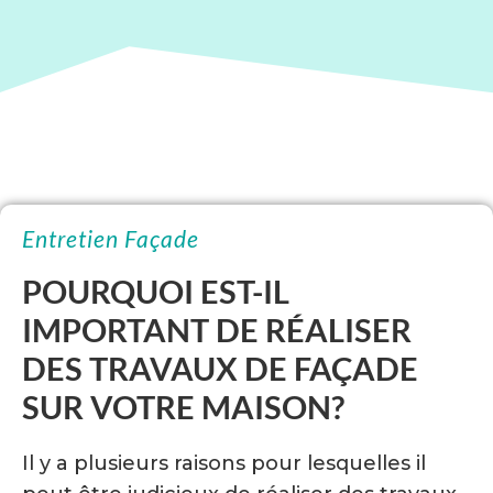
Entretien Façade
POURQUOI EST-IL
IMPORTANT DE RÉALISER
DES TRAVAUX DE FAÇADE
SUR VOTRE MAISON?
Il y a plusieurs raisons pour lesquelles il