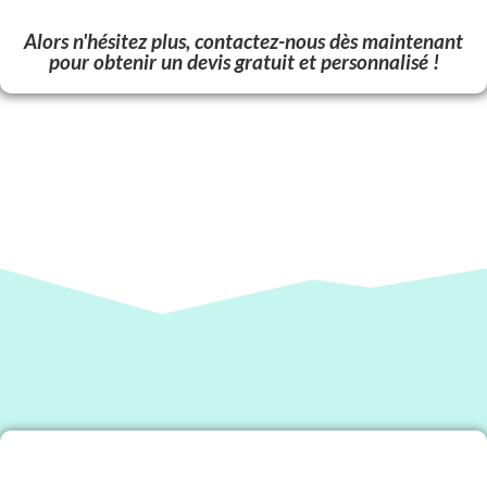
Alors n'hésitez plus, contactez-nous dès maintenant
pour obtenir un devis gratuit et personnalisé !