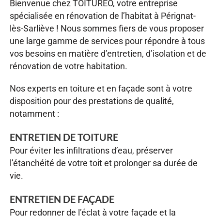
Bienvenue chez TOITUREO, votre entreprise
spécialisée en rénovation de l’habitat à Pérignat-
lès-Sarliève ! Nous sommes fiers de vous proposer
une large gamme de services pour répondre à tous
vos besoins en matière d’entretien, d’isolation et de
rénovation de votre habitation.
Nos experts en toiture et en façade sont à votre
disposition pour des prestations de qualité,
notamment :
ENTRETIEN DE TOITURE
Pour éviter les infiltrations d’eau, préserver
l’étanchéité de votre toit et prolonger sa durée de
vie.
ENTRETIEN DE FAÇADE
Pour redonner de l’éclat à votre façade et la