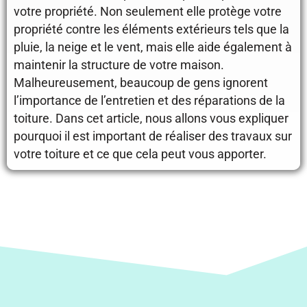
votre propriété. Non seulement elle protège votre
propriété contre les éléments extérieurs tels que la
pluie, la neige et le vent, mais elle aide également à
maintenir la structure de votre maison.
Malheureusement, beaucoup de gens ignorent
l’importance de l’entretien et des réparations de la
toiture. Dans cet article, nous allons vous expliquer
pourquoi il est important de réaliser des travaux sur
votre toiture et ce que cela peut vous apporter.